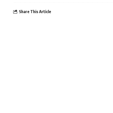
Share This Article