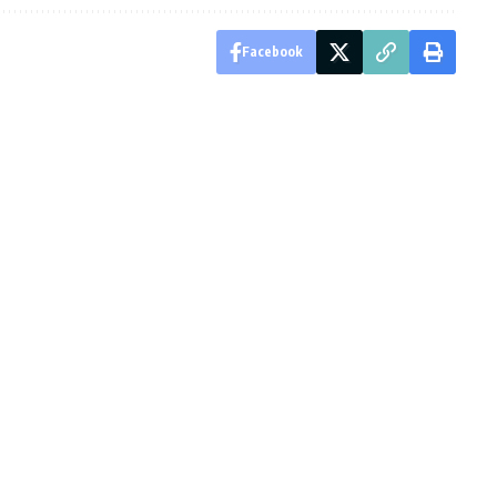
Facebook