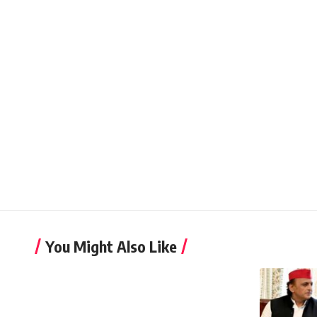
You Might Also Like