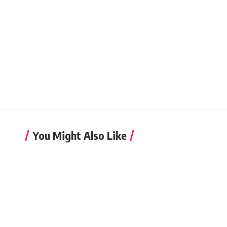
You Might Also Like