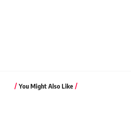
You Might Also Like