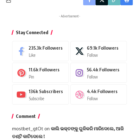
- Advertisement -
Stay Connected
235.3k
Followers
69.1k
Followers
Like
Follow
11.6k
Followers
56.4k
Followers
Pin
Follow
136k
Subscribers
4.4k
Followers
Subscribe
Follow
Comment
mostbet_gtOt
on
କାଲି ଭକ୍ତଙ୍କୁ ଗୁଳିକରି ମାରିଦେଲେ, ଆଜି
ତଣ୍ଟି କାଟିଦେଲେ !