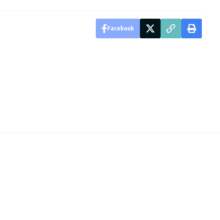
Facebook