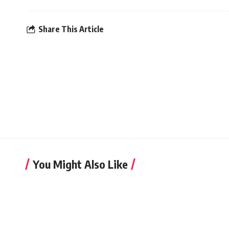
Share This Article
You Might Also Like