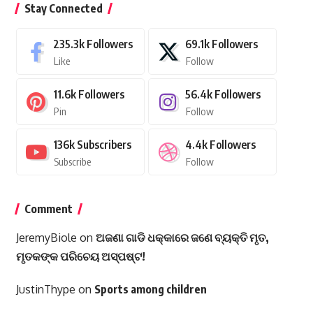
Stay Connected
235.3k
Followers
69.1k
Followers
Like
Follow
11.6k
Followers
56.4k
Followers
Pin
Follow
136k
Subscribers
4.4k
Followers
Subscribe
Follow
Comment
JeremyBiole
on
ଅଜଣା ଗାଡି ଧକ୍କାରେ ଜଣେ ବ୍ୟକ୍ତି ମୃତ,
ମୃତକଙ୍କ ପରିଚେୟ ଅସ୍ପଷ୍ଟ!
JustinThype
on
Sports among children