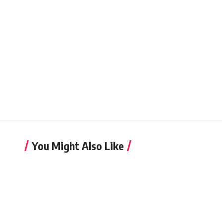
You Might Also Like