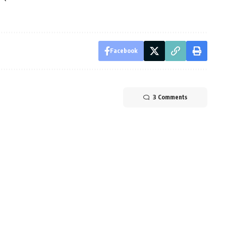
Facebook
3 Comments