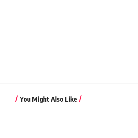
You Might Also Like