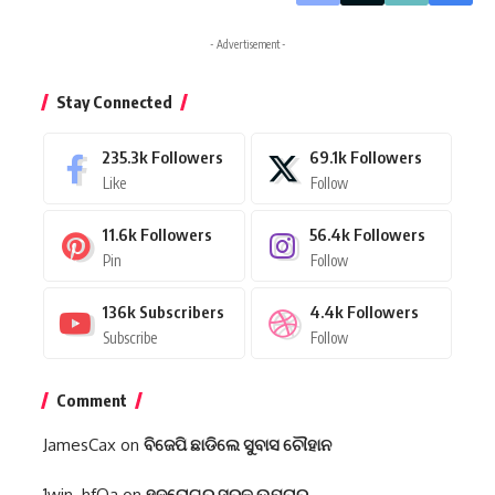
- Advertisement -
Stay Connected
235.3k
Followers
69.1k
Followers
Like
Follow
11.6k
Followers
56.4k
Followers
Pin
Follow
136k
Subscribers
4.4k
Followers
Subscribe
Follow
Comment
JamesCax
on
ବିଜେପି ଛାଡିଲେ ସୁବାସ ଚୌହାନ
1win_hfOa
on
ହୃଦରୋଗର ସରଳ ଉପଚାର