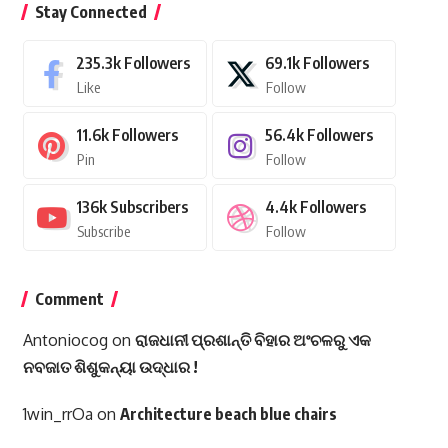
Stay Connected
235.3k
Followers
69.1k
Followers
Like
Follow
11.6k
Followers
56.4k
Followers
Pin
Follow
136k
Subscribers
4.4k
Followers
Subscribe
Follow
Comment
Antoniocog
on
ରାଜଧାନୀ ପ୍ରଶାନ୍ତି ବିହାର ଅଂଚଳରୁ ଏକ
ନବଜାତ ଶିଶୁକନ୍ୟା ଉଦ୍ଧାର !
1win_rrOa
on
Architecture beach blue chairs