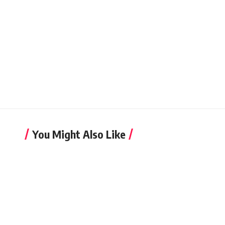
You Might Also Like