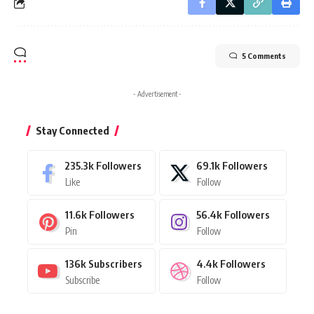
5 Comments
- Advertisement -
Stay Connected
235.3k
Followers
69.1k
Followers
Like
Follow
11.6k
Followers
56.4k
Followers
Pin
Follow
136k
Subscribers
4.4k
Followers
Subscribe
Follow