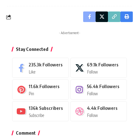
- Advertisement -
Stay Connected
235.3k
Followers
69.1k
Followers
Like
Follow
11.6k
Followers
56.4k
Followers
Pin
Follow
136k
Subscribers
4.4k
Followers
Subscribe
Follow
Comment