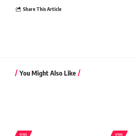
Share This Article
You Might Also Like
ରାଜ୍ୟ
ରାଜ୍ୟ