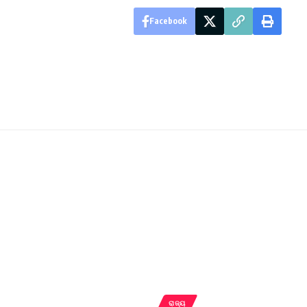
Facebook
ରାଜ୍ୟ