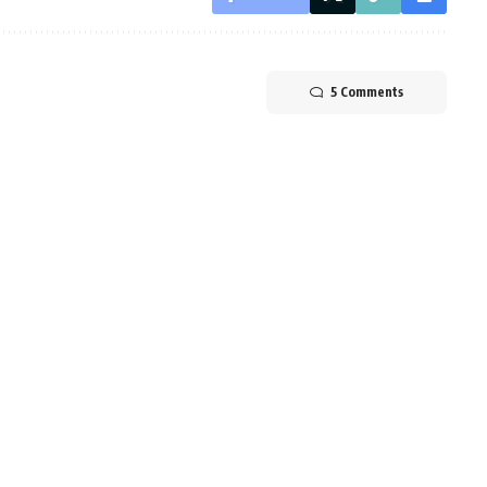
5 Comments