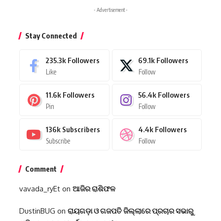
- Advertisement -
Stay Connected
235.3k
Followers
69.1k
Followers
Like
Follow
11.6k
Followers
56.4k
Followers
Pin
Follow
136k
Subscribers
4.4k
Followers
Subscribe
Follow
Comment
vavada_ryEt
on
ଆଜିର ରାଶିଫଳ
DustinBUG
on
ରାୟଗଡ଼ା ଓ ଗଜପତି ଜିଲ୍ଲାରେ ପ୍ରଚାର ସଭାରୁ