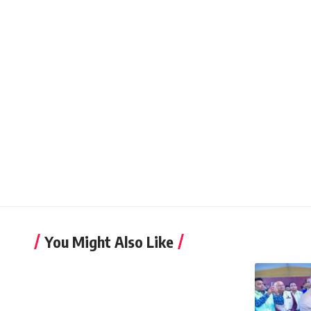
You Might Also Like