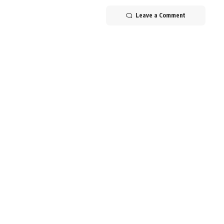
Leave a Comment