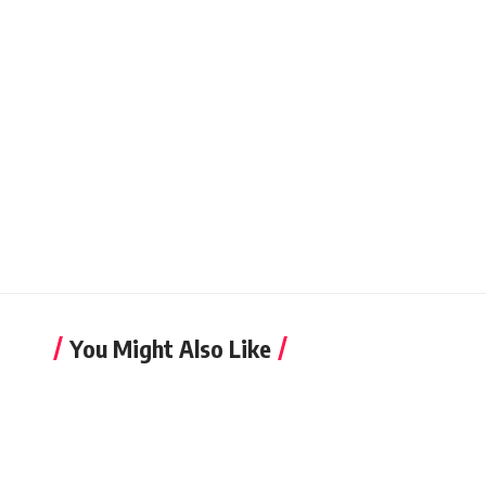
You Might Also Like