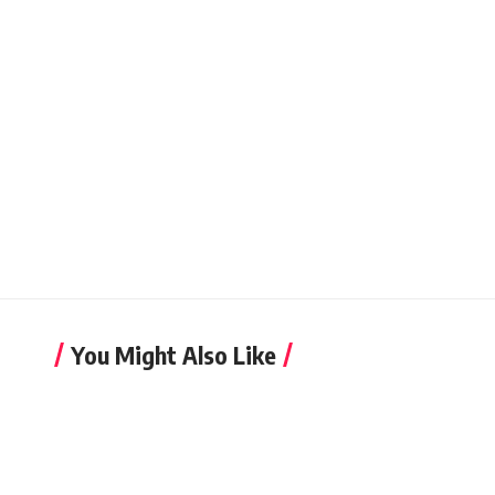
You Might Also Like