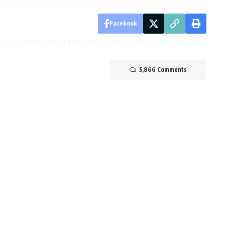
Facebook
5,866 Comments