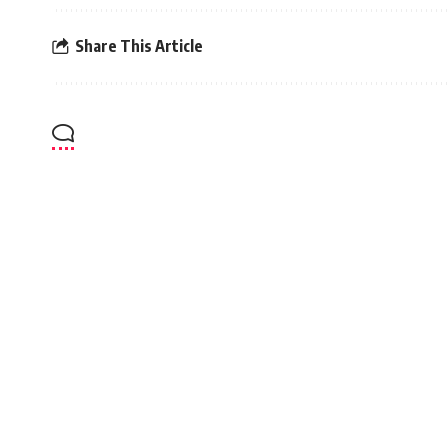
Share This Article