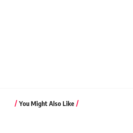
You Might Also Like