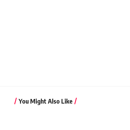
You Might Also Like