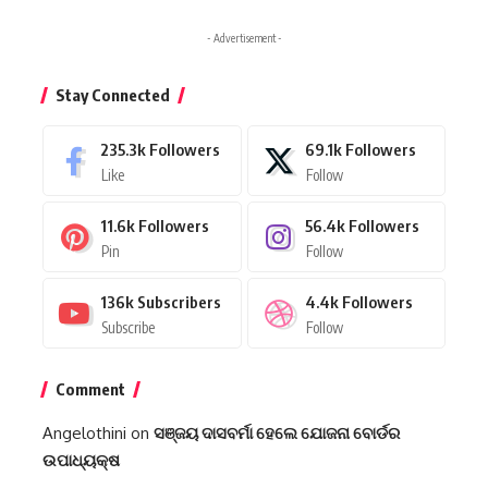
- Advertisement -
Stay Connected
235.3k
Followers
69.1k
Followers
Like
Follow
11.6k
Followers
56.4k
Followers
Pin
Follow
136k
Subscribers
4.4k
Followers
Subscribe
Follow
Comment
Angelothini
on
ସଞ୍ଜୟ ଦାସବର୍ମା ହେଲେ ଯୋଜନା ବୋର୍ଡର
ଉପାଧ୍ୟକ୍ଷ